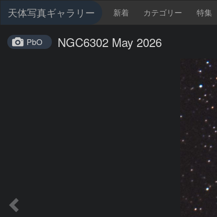
天体写真ギャラリー
新着
カテゴリー
特集
NGC6302 May 2026
PbO