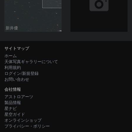
新井優
サイトマップ
ホーム
天体写真ギャラリーについて
利用規約
ログイン/新規登録
お問い合わせ
会社情報
アストロアーツ
製品情報
星ナビ
星空ガイド
オンラインショップ
プライバシー・ポリシー