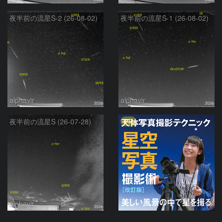
夜半前の流星S-2 (26-08-02)
夜半前の流星S-1 (26-08-02)
alphavir
alphavir
PR
夜半前の流星S (26-07-28)
alphavir