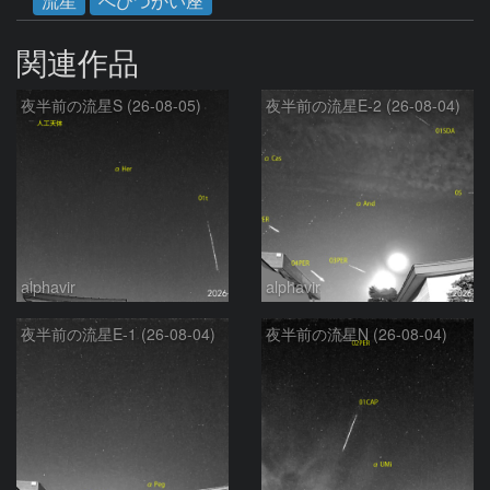
流星
へびつかい座
関連作品
夜半前の流星S (26-08-05)
夜半前の流星E-2 (26-08-04)
alphavir
alphavir
夜半前の流星E-1 (26-08-04)
夜半前の流星N (26-08-04)