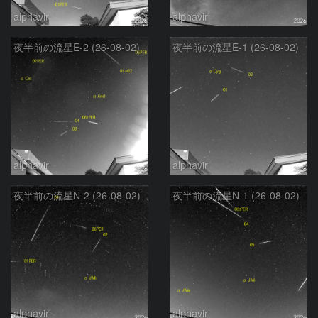
alphavir
alphavir
夜半前の流星E-2 (26-08-02)
夜半前の流星E-1 (26-08-02)
alphavir
alphavir
夜半前の流星N-2 (26-08-02)
夜半前の流星N-1 (26-08-02)
alphavir
alphavir