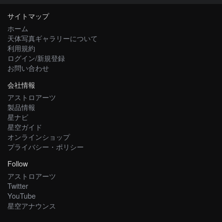
サイトマップ
ホーム
天体写真ギャラリーについて
利用規約
ログイン/新規登録
お問い合わせ
会社情報
アストロアーツ
製品情報
星ナビ
星空ガイド
オンラインショップ
プライバシー・ポリシー
Follow
アストロアーツ
Twitter
YouTube
星空アナウンス