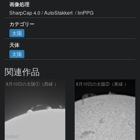
画像処理
SharpCap 4.0 / AutoStakkert  / ImPPG
カテゴリー
太陽
天体
太陽
関連作品
8月10日の太陽①（西縁 ）
8月10日の太陽②（東縁 ）
toritori
toritori