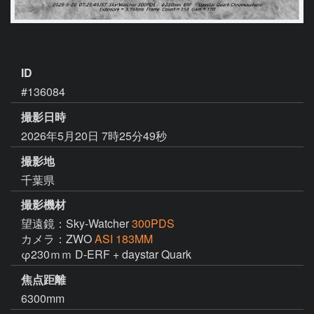
ID
#136084
撮影日時
2026年5月20日 7時25分49秒
撮影地
千葉県
撮影機材
望遠鏡：Sky-Watcher
300PDS
カメラ：ZWO
ASI 183MM
φ230ｍｍ D-ERF + daystar Quark 
焦点距離
6300mm