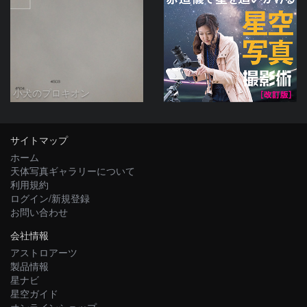
小犬のプロキオン
サイトマップ
ホーム
天体写真ギャラリーについて
利用規約
ログイン/新規登録
お問い合わせ
会社情報
アストロアーツ
製品情報
星ナビ
星空ガイド
オンラインショップ