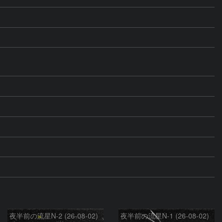
夜半前の流星N-2 (26-08-02)
夜半前の流星N-1 (26-08-02)