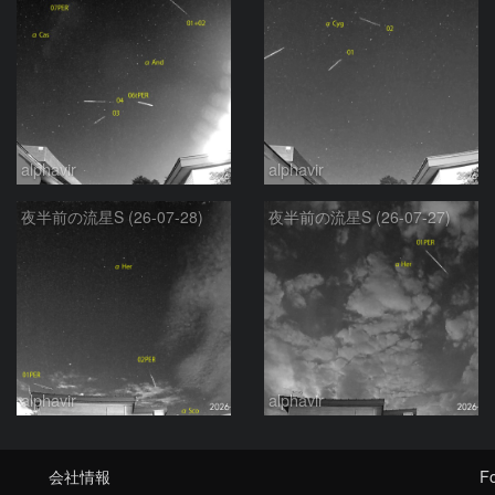
alphavir
alphavir
夜半前の流星S (26-07-28)
夜半前の流星S (26-07-27)
alphavir
alphavir
会社情報
Fo