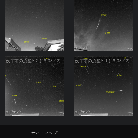
alphavir
alphavir
夜半前の流星S-2 (26-08-02)
夜半前の流星S-1 (26-08-02)
alphavir
alphavir
サイトマップ