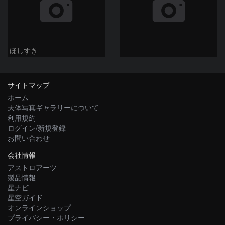
ほしすき
サイトマップ
ホーム
天体写真ギャラリーについて
利用規約
ログイン/新規登録
お問い合わせ
会社情報
アストロアーツ
製品情報
星ナビ
星空ガイド
オンラインショップ
プライバシー・ポリシー