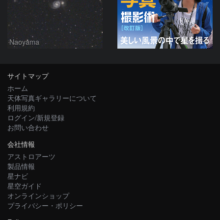
Naoyama
サイトマップ
ホーム
天体写真ギャラリーについて
利用規約
ログイン/新規登録
お問い合わせ
会社情報
アストロアーツ
製品情報
星ナビ
星空ガイド
オンラインショップ
プライバシー・ポリシー