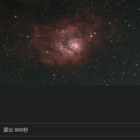
露出 900秒