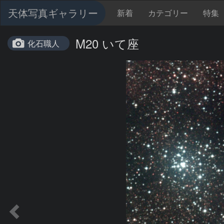
天体写真ギャラリー
新着
カテゴリー
特集
M20 いて座
化石職人