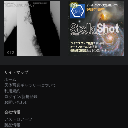
PR
Sun 2026-08-07
IKT2
サイトマップ
ホーム
天体写真ギャラリーについて
利用規約
ログイン/新規登録
お問い合わせ
会社情報
アストロアーツ
製品情報