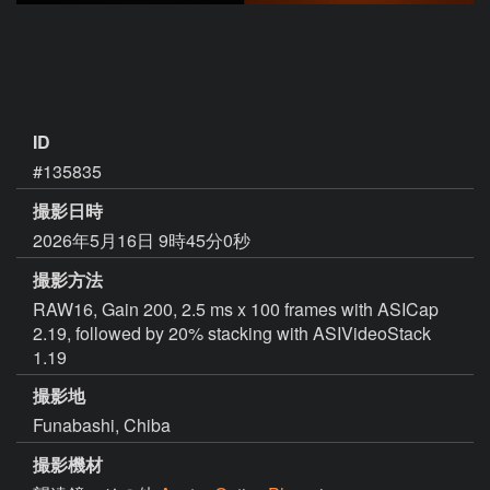
ID
#135835
撮影日時
2026年5月16日 9時45分0秒
撮影方法
RAW16, Gain 200, 2.5 ms x 100 frames with ASICap
2.19, followed by 20% stacking with ASIVideoStack
1.19
撮影地
Funabashi, Chiba
撮影機材