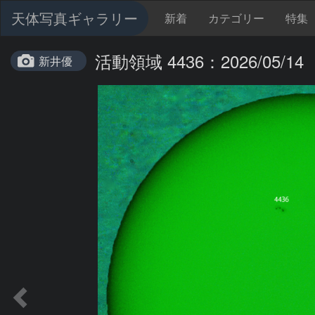
天体写真ギャラリー
新着
カテゴリー
特集
活動領域 4436：2026/05/14
新井優