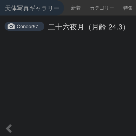
天体写真ギャラリー
新着
カテゴリー
特集
二十六夜月（月齢 24.3）
Condor57