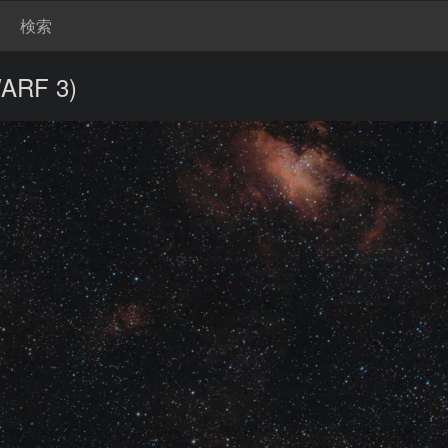
検索
RF 3)