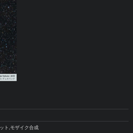
ポジット,モザイク合成