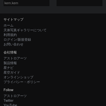
kem.kem
サイトマップ
ホーム
天体写真ギャラリーについて
利用規約
ログイン/新規登録
お問い合わせ
会社情報
アストロアーツ
製品情報
星ナビ
星空ガイド
オンラインショップ
プライバシー・ポリシー
Follow
アストロアーツ
Twitter
YouTube