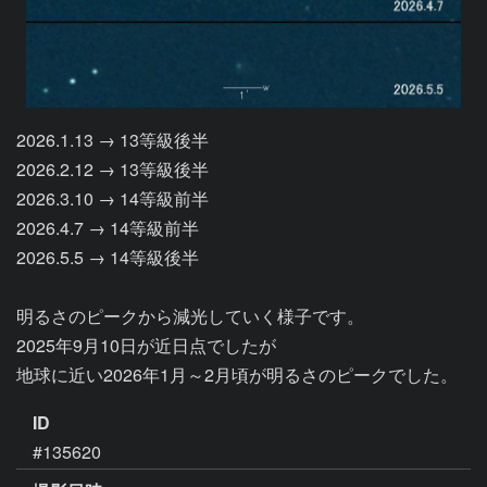
2026.1.13 → 13等級後半

2026.2.12 → 13等級後半

2026.3.10 → 14等級前半

2026.4.7 → 14等級前半

2026.5.5 → 14等級後半

明るさのピークから減光していく様子です。

2025年9月10日が近日点でしたが

地球に近い2026年1月～2月頃が明るさのピークでした。
ID
#135620