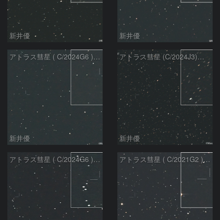
新井優
新井優
アトラス彗星 ( C/2024G6 )：2026/07/09
アトラス彗星 (C/2024J3)：2026/07/09
新井優
新井優
アトラス彗星 ( C/2024G6 )：2026/07/08
アトラス彗星 ( C/2021G2 )：2026/07/08