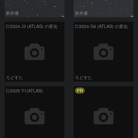
新井優
新井優
C/2024 J3 (ATLAS) の変化
C/2024 G6 (ATLAS) の変化
ろどすた
ろどすた
PR
C/2025 Y1(ATLAS)