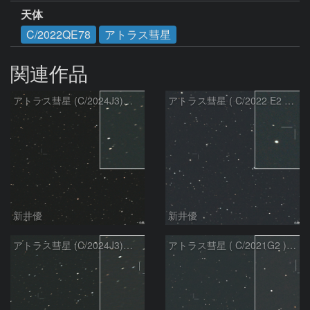
天体
C/2022QE78
アトラス彗星
関連作品
アトラス彗星 (C/2024J3)：2026/08/05
アトラス彗星 ( C/2022 E2 )：2026/07/27
新井優
新井優
アトラス彗星 (C/2024J3)：2026/07/26
アトラス彗星 ( C/2021G2 )：2026/07/09