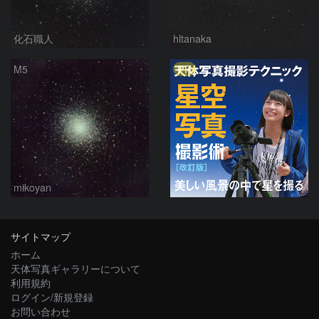
化石職人
hltanaka
PR
M5
mikoyan
サイトマップ
ホーム
天体写真ギャラリーについて
利用規約
ログイン/新規登録
お問い合わせ