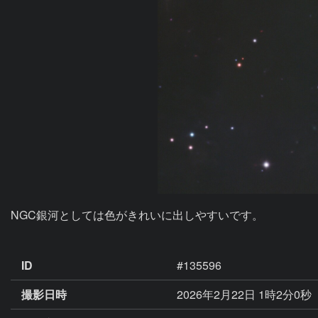
NGC銀河としては色がきれいに出しやすいです。

ID
#135596
撮影日時
2026年2月22日 1時2分0秒