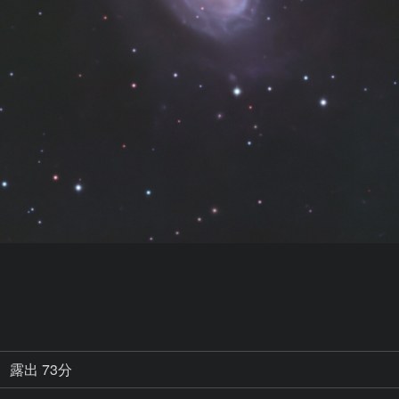
露出 73分