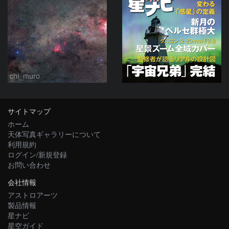
chi_muro
サイトマップ
ホーム
天体写真ギャラリーについて
利用規約
ログイン/新規登録
お問い合わせ
会社情報
アストロアーツ
製品情報
星ナビ
星空ガイド