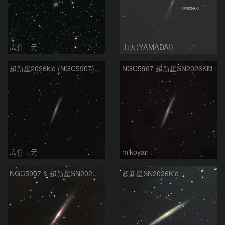
広住 元
山大(YAMADAI)
超新星2026kid (NGC5907) 5/17
NGC5907 超新星SN2026Kid
広住 元
mikoyan
NGC5907 & 超新星SN2026kid
超新星SN2026Kid