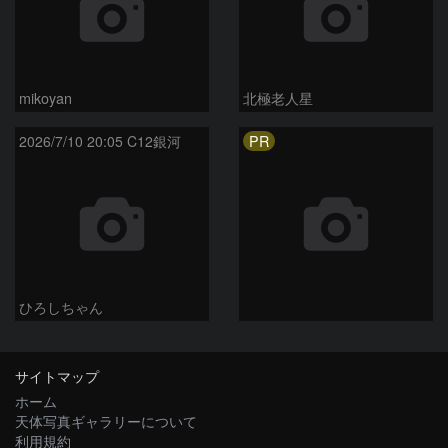
mikoyan
北極老人星
PR
2026/7/10 20:05 C12銀河
ひろしちゃん
サイトマップ
ホーム
天体写真ギャラリーについて
利用規約