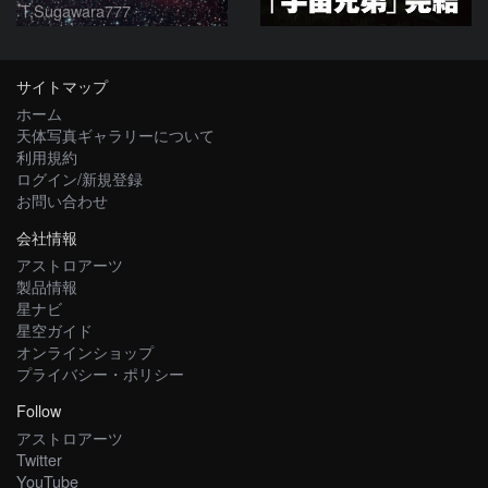
T.Sugawara777
サイトマップ
ホーム
天体写真ギャラリーについて
利用規約
ログイン/新規登録
お問い合わせ
会社情報
アストロアーツ
製品情報
星ナビ
星空ガイド
オンラインショップ
プライバシー・ポリシー
Follow
アストロアーツ
Twitter
YouTube