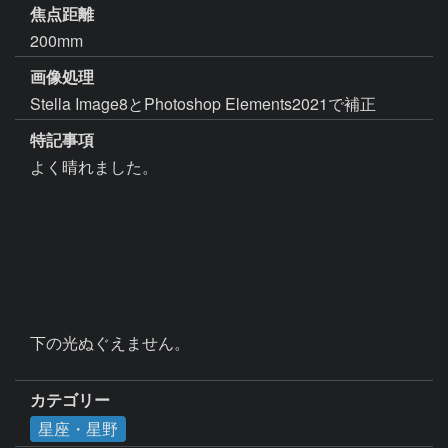
焦点距離
200mm
画像処理
Stella Image8とPhotoshop Elements2021で補正
特記事項
よく晴れました。

下の光ぬぐえません。

カテゴリー
星座・星野