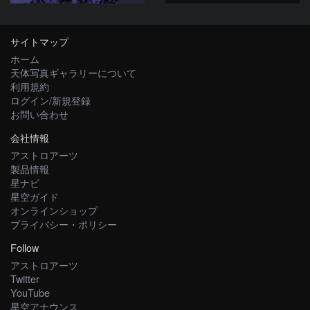
サイトマップ
ホーム
天体写真ギャラリーについて
利用規約
ログイン/新規登録
お問い合わせ
会社情報
アストロアーツ
製品情報
星ナビ
星空ガイド
オンラインショップ
プライバシー・ポリシー
Follow
アストロアーツ
Twitter
YouTube
星空アナウンス