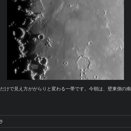
だけで見え方ががらりと変わる一帯です。今朝は、壁東側の
秒