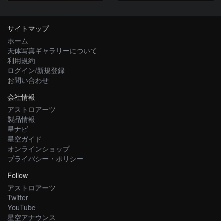
サイトマップ
ホーム
天体写真ギャラリーについて
利用規約
ログイン/新規登録
お問い合わせ
会社情報
アストロアーツ
製品情報
星ナビ
星空ガイド
オンラインショップ
プライバシー・ポリシー
Follow
アストロアーツ
Twitter
YouTube
星空アナウンス