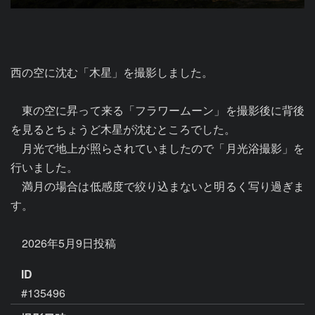
西の空に沈む「木星」を撮影しました。

　東の空に昇って来る「フラワームーン」を撮影後に背後
を見るとちょうど木星が沈むところでした。

　月光で地上が照らされていましたので「月光浴撮影」を
行いました。

　満月の場合は低感度で絞り込まないと明るく写り過ぎま
す。

ID
#135496