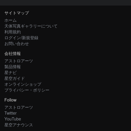
サイトマップ
ホーム
天体写真ギャラリーについて
利用規約
ログイン/新規登録
お問い合わせ
会社情報
アストロアーツ
製品情報
星ナビ
星空ガイド
オンラインショップ
プライバシー・ポリシー
Follow
アストロアーツ
Twitter
YouTube
星空アナウンス