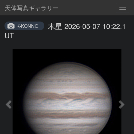
天体写真ギャラリー
Togg
navig
木星 2026-05-07 10:22.1
K-KONNO
UT