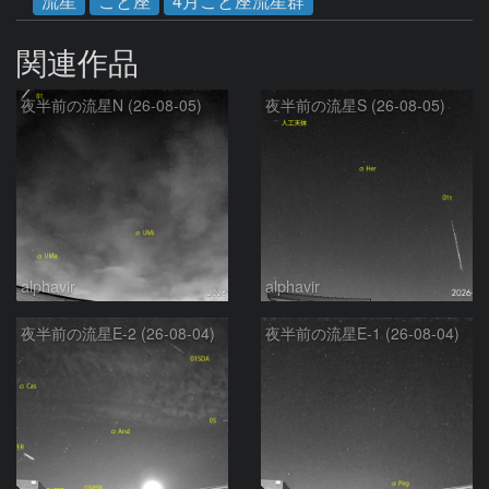
流星
こと座
4月こと座流星群
関連作品
夜半前の流星N (26-08-05)
夜半前の流星S (26-08-05)
alphavir
alphavir
夜半前の流星E-2 (26-08-04)
夜半前の流星E-1 (26-08-04)