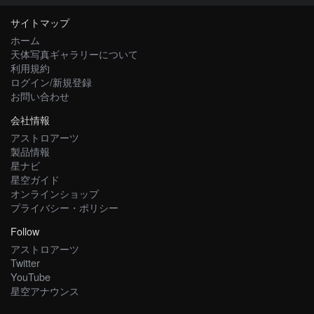
サイトマップ
ホーム
天体写真ギャラリーについて
利用規約
ログイン/新規登録
お問い合わせ
会社情報
アストロアーツ
製品情報
星ナビ
星空ガイド
オンラインショップ
プライバシー・ポリシー
Follow
アストロアーツ
Twitter
YouTube
星空アナウンス