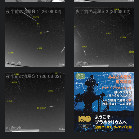
夜半前の流星N-1 (26-08-02)
夜半前の流星S-2 (26-08-02)
alphavir
alphavir
PR
夜半前の流星S-1 (26-08-02)
alphavir