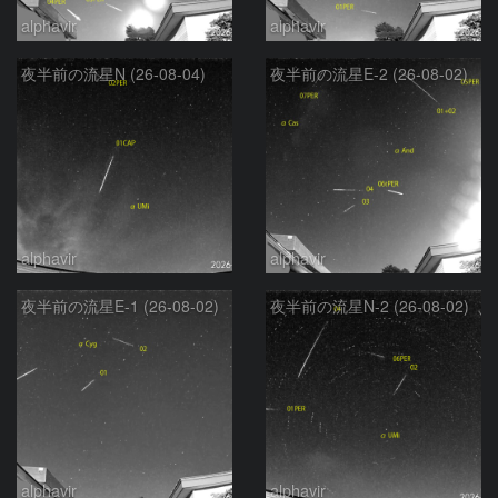
alphavir
alphavir
夜半前の流星N (26-08-04)
夜半前の流星E-2 (26-08-02)
alphavir
alphavir
夜半前の流星E-1 (26-08-02)
夜半前の流星N-2 (26-08-02)
alphavir
alphavir