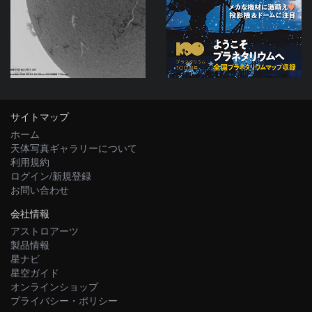
ta-o
サイトマップ
ホーム
天体写真ギャラリーについて
利用規約
ログイン/新規登録
お問い合わせ
会社情報
アストロアーツ
製品情報
星ナビ
星空ガイド
オンラインショップ
プライバシー・ポリシー