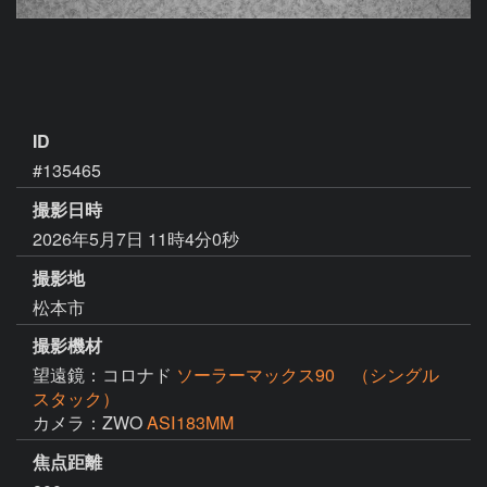
ID
#135465
撮影日時
2026年5月7日 11時4分0秒
撮影地
松本市
撮影機材
望遠鏡：コロナド
ソーラーマックス90 （シングル
スタック）
カメラ：ZWO
ASⅠ183MM
焦点距離