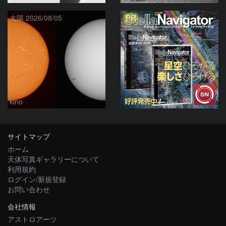
PR
太陽 2026/08/05
kino
サイトマップ
ホーム
天体写真ギャラリーについて
利用規約
ログイン/新規登録
お問い合わせ
会社情報
アストロアーツ