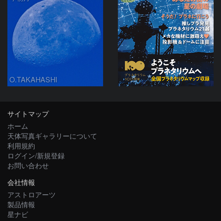
O.TAKAHASHI
サイトマップ
ホーム
天体写真ギャラリーについて
利用規約
ログイン/新規登録
お問い合わせ
会社情報
アストロアーツ
製品情報
星ナビ