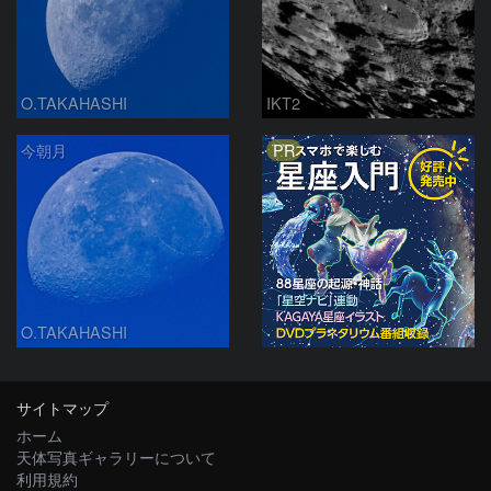
O.TAKAHASHI
IKT2
PR
今朝月
O.TAKAHASHI
サイトマップ
ホーム
天体写真ギャラリーについて
利用規約