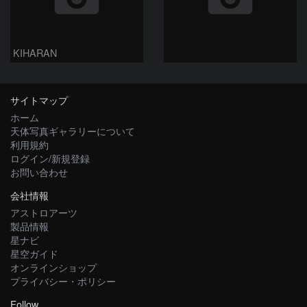
KIHARAN
サイトマップ
ホーム
天体写真ギャラリーについて
利用規約
ログイン/新規登録
お問い合わせ
会社情報
アストロアーツ
製品情報
星ナビ
星空ガイド
オンラインショップ
プライバシー・ポリシー
Follow