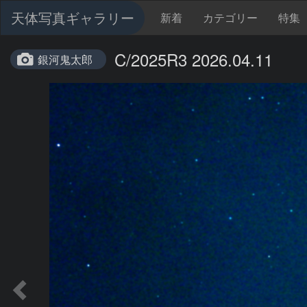
天体写真ギャラリー
新着
カテゴリー
特集
C/2025R3 2026.04.11
銀河鬼太郎