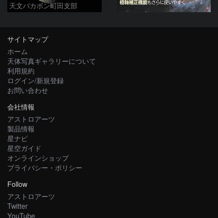
天文バカボン町田支部
サイトマップ
ホーム
天体写真ギャラリーについて
利用規約
ログイン/新規登録
お問い合わせ
会社情報
アストロアーツ
製品情報
星ナビ
星空ガイド
オンラインショップ
プライバシー・ポリシー
Follow
アストロアーツ
Twitter
YouTube