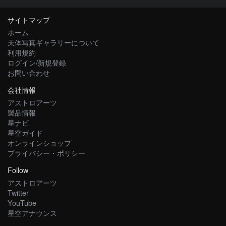
サイトマップ
ホーム
天体写真ギャラリーについて
利用規約
ログイン/新規登録
お問い合わせ
会社情報
アストロアーツ
製品情報
星ナビ
星空ガイド
オンラインショップ
プライバシー・ポリシー
Follow
アストロアーツ
Twitter
YouTube
星空アナウンス