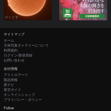
のくとす
サイトマップ
ホーム
天体写真ギャラリーについて
利用規約
ログイン/新規登録
お問い合わせ
会社情報
アストロアーツ
製品情報
星ナビ
星空ガイド
オンラインショップ
プライバシー・ポリシー
Follow