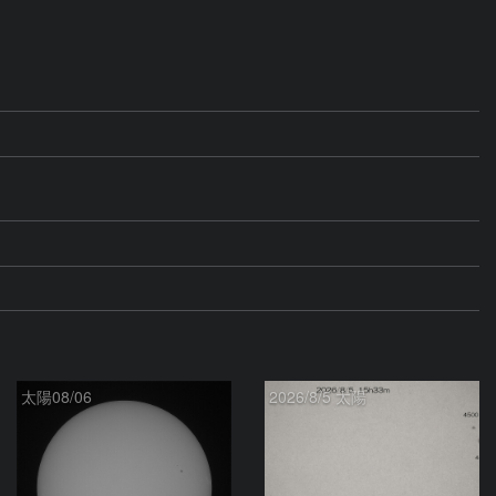
太陽08/06
2026/8/5 太陽