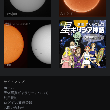
nekojun
のくとす
PR
太陽 2026/08/07
kino
サイトマップ
ホーム
天体写真ギャラリーについて
利用規約
ログイン/新規登録
お問い合わせ