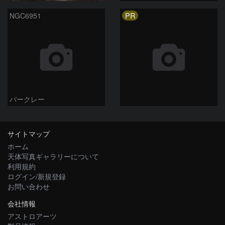
PR
NGC6951
バークレー
サイトマップ
ホーム
天体写真ギャラリーについて
利用規約
ログイン/新規登録
お問い合わせ
会社情報
アストロアーツ