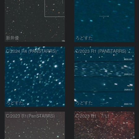
新井優
ろどすた
C/2024 R4 (PANSTARRS)
C/2023 R1 (PANSTARRS) の変化
ろどすた
ろどすた
C/2023 R1(PanSTARRS)
C/2023 R1 7/11