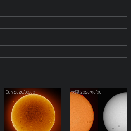
Sun 2026/08/08
太陽 2026/08/08