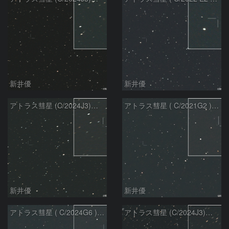
新井優
新井優
アトラス彗星 (C/2024J3)：2026/07/26
アトラス彗星 ( C/2021G2 )：2026/07/09
新井優
新井優
アトラス彗星 ( C/2024G6 )：2026/07/09
アトラス彗星 (C/2024J3)：2026/07/09