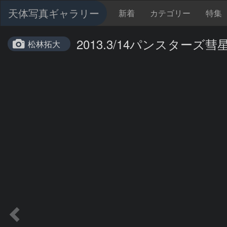
天体写真ギャラリー
新着
カテゴリー
特集
2013.3/14パンスターズ彗
松林拓大