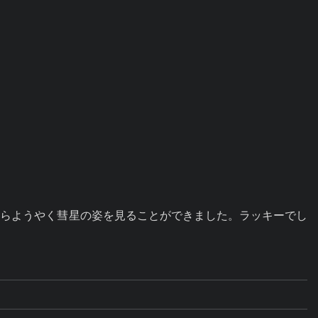
からようやく彗星の姿を見ることができました。ラッキーでし