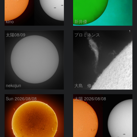
kino
新井優
太陽08/09
プロミネンス
nekojun
大島 修
Sun 2026/08/08
太陽 2026/08/08