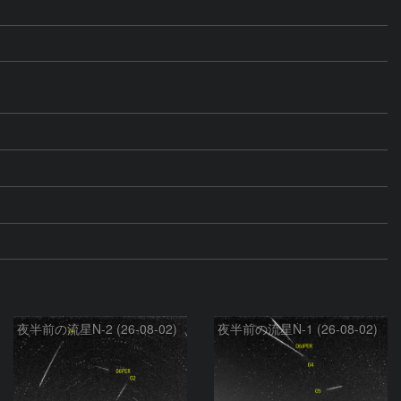
夜半前の流星N-2 (26-08-02)
夜半前の流星N-1 (26-08-02)