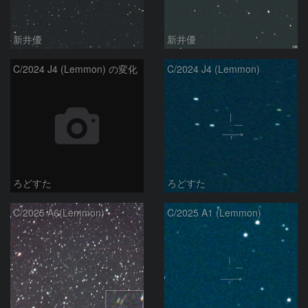
新井優
新井優
C/2024 J4 (Lemmon) の変化
C/2024 J4 (Lemmon)
ろどすた
ろどすた
C/2025 A6(Lemmon)
C/2025 A1 (Lemmon)