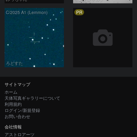
PR
C/2025 A1 (Lemmon)
ろどすた
サイトマップ
ホーム
天体写真ギャラリーについて
利用規約
ログイン/新規登録
お問い合わせ
会社情報
アストロアーツ