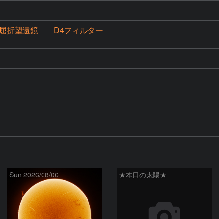
mm屈折望遠鏡 D4フィルター
Sun 2026/08/06
★本日の太陽★