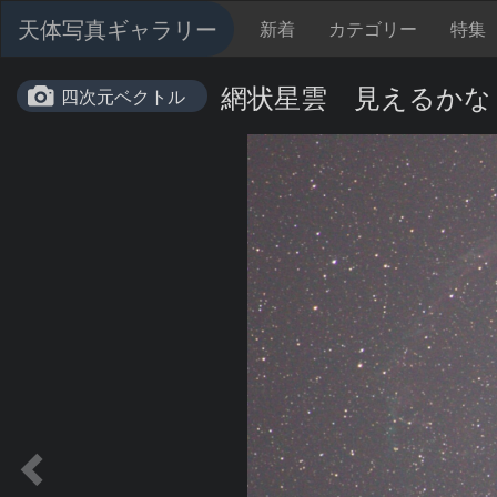
天体写真ギャラリー
新着
カテゴリー
特集
網状星雲 見えるかな
四次元ベクトル