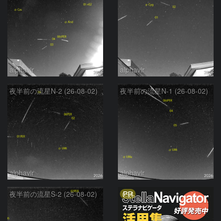
alphavir
alphavir
夜半前の流星N-2 (26-08-02)
夜半前の流星N-1 (26-08-02)
alphavir
alphavir
PR
夜半前の流星S-2 (26-08-02)