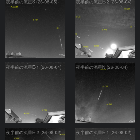
夜半前の流星S (26-08-05)
夜半前の流星E-2 (26-08-04)
alphavir
alphavir
夜半前の流星E-1 (26-08-04)
夜半前の流星N (26-08-04)
alphavir
alphavir
夜半前の流星E-2 (26-08-02)
夜半前の流星E-1 (26-08-02)