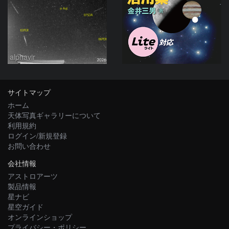
alphavir
サイトマップ
ホーム
天体写真ギャラリーについて
利用規約
ログイン/新規登録
お問い合わせ
会社情報
アストロアーツ
製品情報
星ナビ
星空ガイド
オンラインショップ
プライバシー・ポリシー