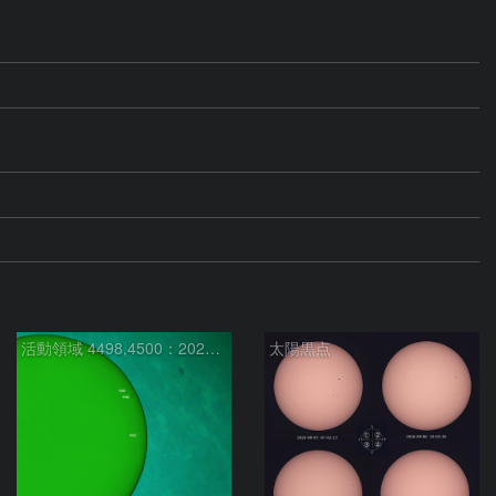
活動領域 4498,4500：2026/08/08
太陽黒点